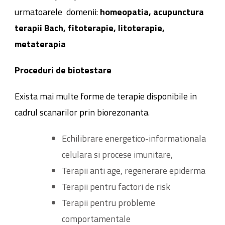
urmatoarele domenii:
homeopatia, acupunctura
terapii Bach, fitoterapie, litoterapie,
metaterapia
Proceduri de biotestare
Exista mai multe forme de terapie disponibile in
cadrul scanarilor prin biorezonanta.
Echilibrare energetico-informationala
celulara si procese imunitare,
Terapii anti age, regenerare epiderma
Terapii pentru factori de risk
Terapii pentru probleme
comportamentale