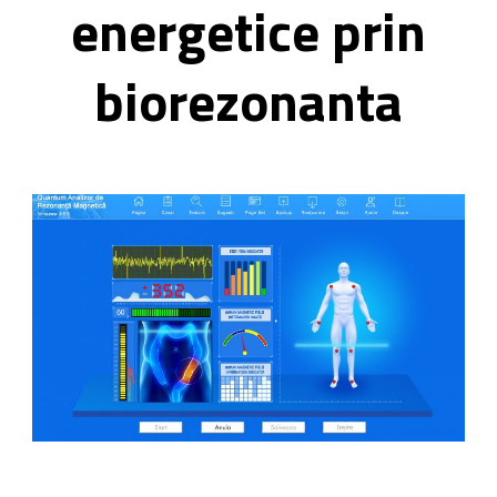
energetice prin
biorezonanta