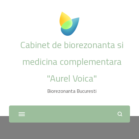
Cabinet de biorezonanta si
medicina complementara
"Aurel Voica"
Biorezonanta Bucuresti