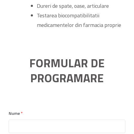
Dureri de spate, oase, articulare
Testarea biocompatibilitatii
medicamentelor din farmacia proprie
FORMULAR DE
PROGRAMARE
Nume
*