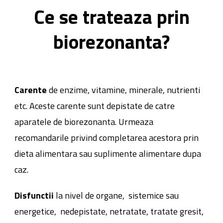
Ce se trateaza prin
biorezonanta?
Carente
de enzime, vitamine, minerale, nutrienti
etc. Aceste carente sunt depistate de catre
aparatele de biorezonanta. Urmeaza
recomandarile privind completarea acestora prin
dieta alimentara sau suplimente alimentare dupa
caz.
Disfunctii
la nivel de organe, sistemice sau
energetice, nedepistate, netratate, tratate gresit,