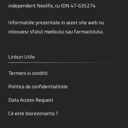
independent Neolife, cu IDN 47-635274
Informatiile prezentate in acest site web nu
inlocuiesc sfatul medicului sau farmacistului.
Linkuri Utile
Termeni si conditii
Politica de confidentialitate
Data Access Request
Ce este biorezonanta ?