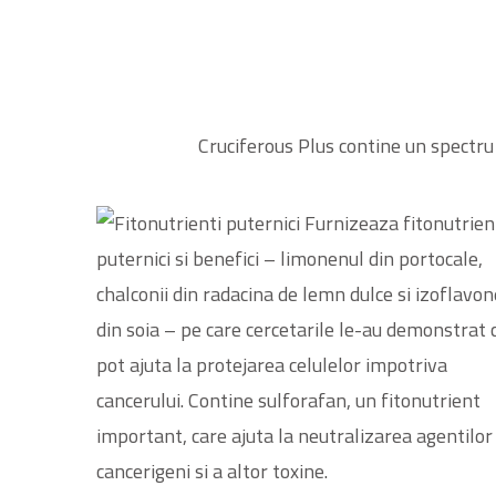
Cruciferous Plus contine un spectru 