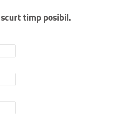
 scurt timp posibil.