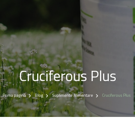
Cruciferous Plus
Prima pagină
Blog
Suplimente Alimentare
Cruciferous Plus