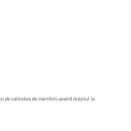
 si de calitatea de membru avand dreptul la