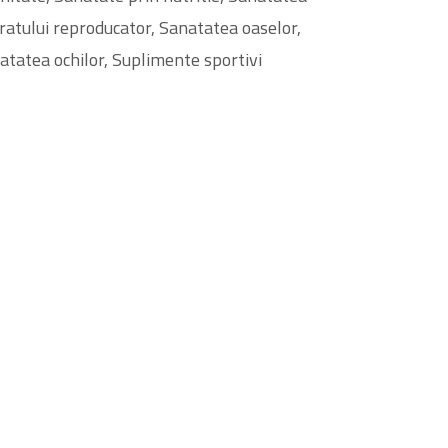
ratului reproducator, Sanatatea oaselor,
atatea ochilor, Suplimente sportivi